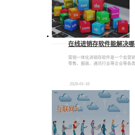
在线进销存软件能解决哪
营销一体化进销存软件是一个会营销
零售、服装、通讯行业等企业等各
2020-01-10