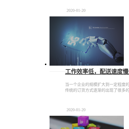
2020-01-20
工作效率低，配送速度慢
当一个企业的规模扩大到一定程度
传统的订货方式逐渐的出现了很多
2020-01-20