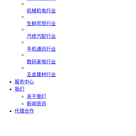
机械机电行业
生鲜农贸行业
汽修汽配行业
手机通讯行业
数码家电行业
五金建材行业
服务中心
我们
关于我们
新闻资讯
代理合作