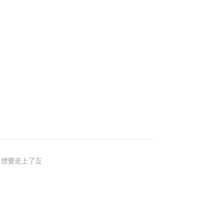
，想要走上了互