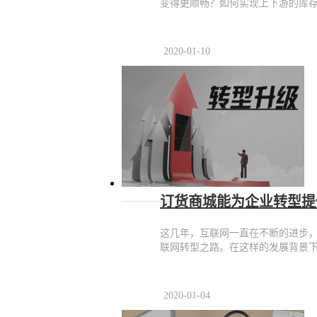
变得更顺畅？如何实现上下游的库
2020-01-10
订货商城能为企业转型提
这几年，互联网一直在不断的进步
联网转型之路。在这样的发展背景
2020-01-04