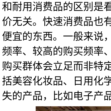
和耐用消费品的区别是
价无关。快速消费品也
便宜的东西。一般来说
频率、较高的购买频率
购买群体会立足而非特
括美容化妆品、日用化
失的产品，比如电子产