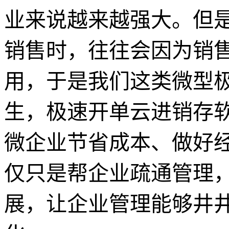
业来说越来越强大。但
销售时，往往会因为销
用，于是我们这类微型
生，极速开单云进销存
微企业节省成本、做好
仅只是帮企业疏通管理
展，让企业管理能够井