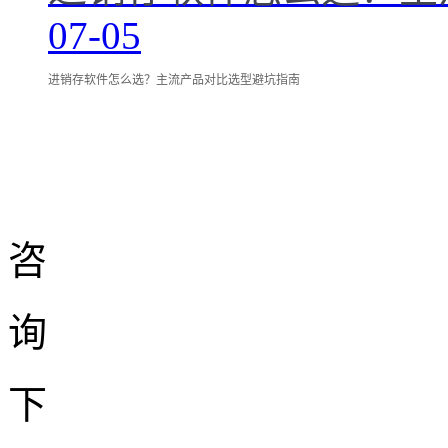
07-05
进销存软件怎么选？主流产品对比选型避坑指南
咨
询
下