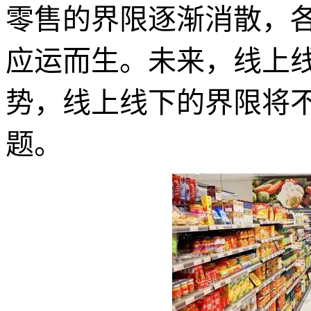
零售的界限逐渐消散，
应运而生。未来，线上
势，线上线下的界限将
题。