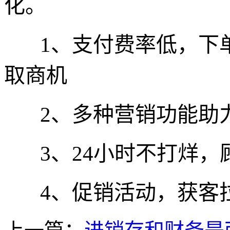
化。
1、支付费率低，下
取商机
2、多种营销功能助
3、24小时不打烊
4、促销活动，获客