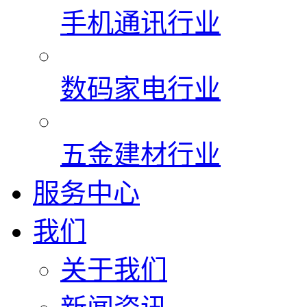
手机通讯行业
数码家电行业
五金建材行业
服务中心
我们
关于我们