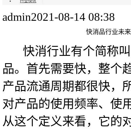
行业快讯
admin
2021-08-14 08:38
快消品行业未来
快消行业有个简称叫
品。首先需要快，整个
产品流通周期都很快，所
对产品的使用频率、使
从这个定义来看，它的