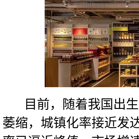
目前，随着我国出生
萎缩，城镇化率接近发