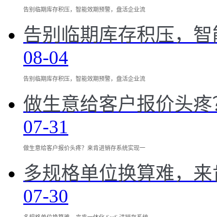
告别临期库存积压，智能效期预警，盘活企业流
告别临期库存积压，智
08-04
告别临期库存积压，智能效期预警，盘活企业流
做生意给客户报价头疼
07-31
做生意给客户报价头疼？来肯进销存系统实现一
多规格单位换算难，来肯
07-30