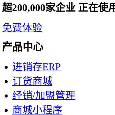
超200,000家企业 正在
免费体验
产品中心
进销存ERP
订货商城
经销/加盟管理
商城小程序