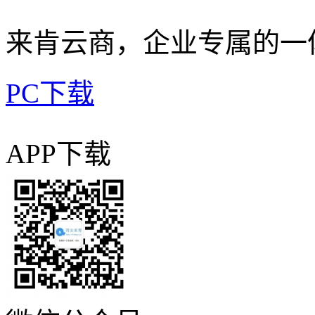
来肯云商，企业专属的一体
PC下载
APP下载