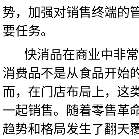
势，加强对销售终端的
要任务。
快消品在商业中非常
消费品不是从食品开始
而，在门店布局上，这
一起销售。随着零售革
趋势和格局发生了翻天