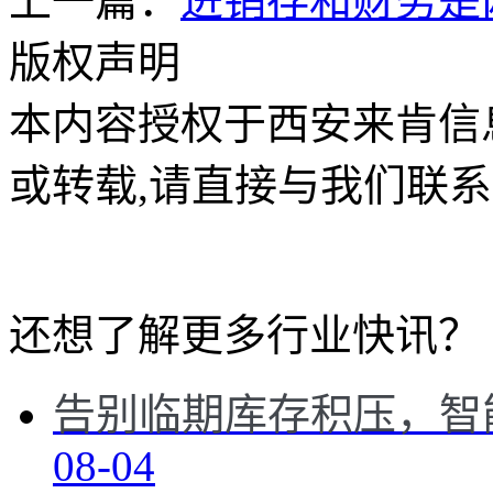
上一篇：
进销存和财务是
版权声明
本内容授权于西安来肯信
或转载,请直接与我们联系
还想了解更多
行业快讯
？
告别临期库存积压，智
08-04