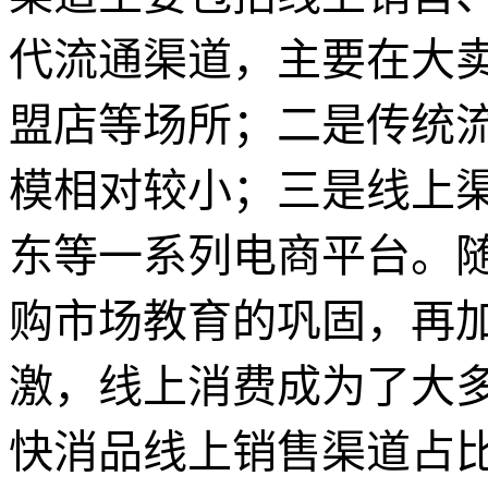
代流通渠道，主要在大
盟店等场所；二是传统
模相对较小；三是线上
东等一系列电商平台。
购市场教育的巩固，再加
激，线上消费成为了大
快消品线上销售渠道占