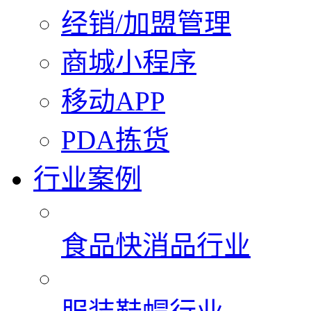
经销/加盟管理
商城小程序
移动APP
PDA拣货
行业案例
食品快消品行业