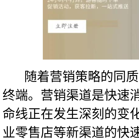
随着营销策略的同质
终端。营销渠道是快速
命线正在发生深刻的变化
业零售店等新渠道的快