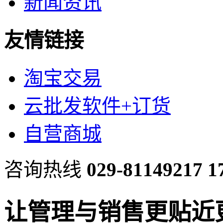
新闻资讯
友情链接
淘宝交易
云批发软件+订货
自营商城
咨询热线
029-81149217
1
让管理与销售更贴近