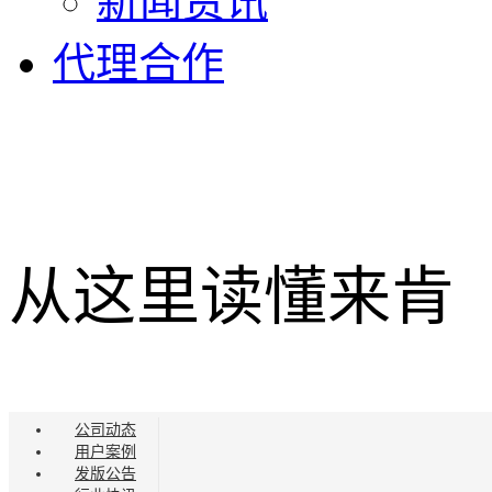
新闻资讯
代理合作
从这里
读懂来肯
透视互联网
关注企业服务
公司动态
用户案例
发版公告