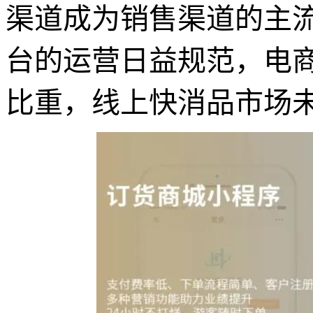
渠道成为销售渠道的主
台的运营日益规范，电
比重，线上快消品市场