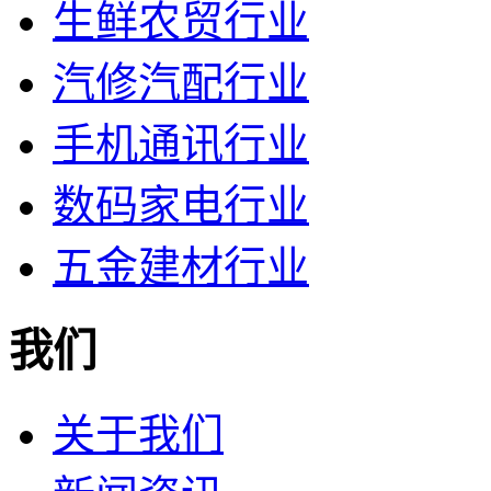
生鲜农贸行业
汽修汽配行业
手机通讯行业
数码家电行业
五金建材行业
我们
关于我们