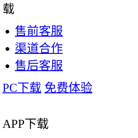
载
售前客服
渠道合作
售后客服
PC下载
免费体验
APP下载