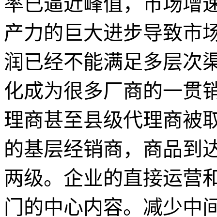
率已逼近峰值，市场增
产力的巨大进步导致市
润已经不能满足多层次
化成为很多厂商的一贯
理商甚至县级代理商被
的基层经销商，商品到
两级。企业的直接运营
门的中心内容。减少中