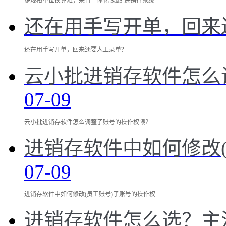
多规格单位换算难，来肯一体化 SaaS 进销存系统
还在用手写开单，回来
还在用手写开单，回来还要人工录单？
云小批进销存软件怎么
07-09
云小批进销存软件怎么调整子账号的操作权限？
进销存软件中如何修改
07-09
进销存软件中如何修改(员工账号)子账号的操作权
进销存软件怎么选？主