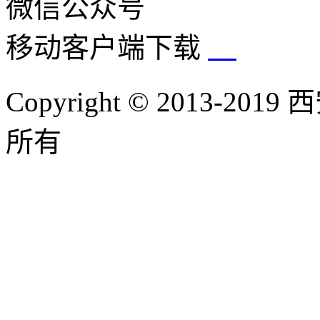
微信公众号
移动客户端下载
Copyright © 2013-
所有