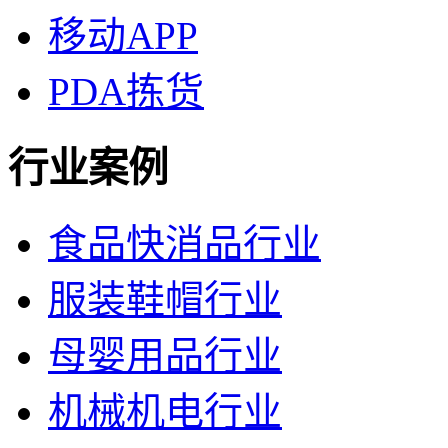
移动APP
PDA拣货
行业案例
食品快消品行业
服装鞋帽行业
母婴用品行业
机械机电行业